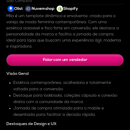
Sob Consulta
Olist
Nuvemshop
Shopify
Mila é um template dinâmico e envolvente, criado para o
varejo de moda feminina contemporânea. Com uma
estética acessível e foco forte em conversão, ele destaca a
personalidade da marca e facilita a jornada de compra,
ideal para lojas que buscam uma experiência ágil, moderna
e inspiradora.
Falar com um vendedor
Visão Geral
Estética contemporânea, acolhedora e totalmente
voltada para a conversão.
Destaque para lookbooks, coleções cápsula e conexão
direta com a comunidade da marca.
Jornada de compra otimizada para o mobile e
desenhada para facilitar a decisão rápida.
Destaques de Design e UX