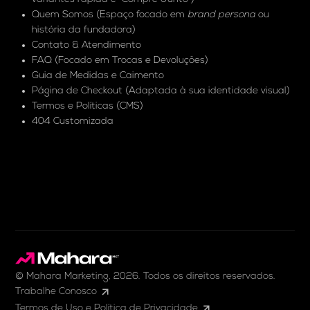
Quem Somos (Espaço focado em
brand persona
ou
história da fundadora)
Contato & Atendimento
FAQ (Focado em Trocas e Devoluções)
Guia de Medidas e Caimento
Página de Checkout (Adaptada à sua identidade visual)
Termos e Políticas (CMS)
404 Customizada
© Mahara Marketing, 2026. Todos os direitos reservados.
Trabalhe Conosco
Termos de Uso e Política de Privacidade